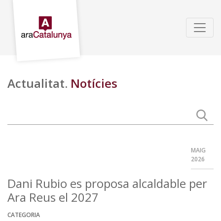
Actualitat.
Notícies
MAIG
2026
Dani Rubio es proposa alcaldable per
Ara Reus el 2027
CATEGORIA